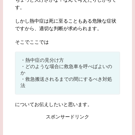
す。
しかし熱中症は死に至ることもある危険な症状
ですから、適切な判断が求められます。
そこでここでは
・熱中症の見分け方
・どのような場合に救急車を呼べばよいの
か
・救急搬送されるまでの間にするべき対処
法
についてお伝えしたいと思います。
スポンサードリンク