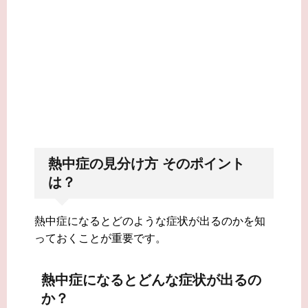
熱中症の見分け方 そのポイント
は？
熱中症になるとどのような症状が出るのかを知
っておくことが重要です。
熱中症になるとどんな症状が出るの
か？