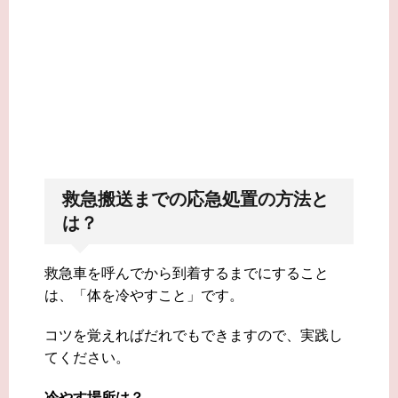
救急搬送までの応急処置の方法と
は？
救急車を呼んでから到着するまでにすること
は、「体を冷やすこと」です。
コツを覚えればだれでもできますので、実践し
てください。
冷やす場所は？