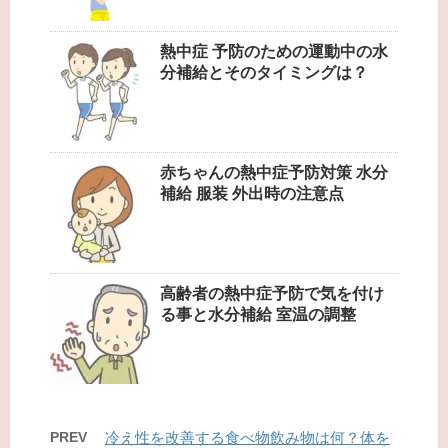
熱中症 予防のための運動中の水
分補給とそのタイミングは？
赤ちゃんの熱中症予防対策 水分
補給 服装 外出時の注意点
高齢者の熱中症予防で気を付け
る事と水分補給 室温の調整
PREV
冷え性を改善する食べ物飲み物は何？体を