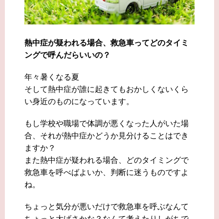
熱中症が疑われる場合、救急車ってどのタイミ
ングで呼んだらいいの？
年々暑くなる夏
そして熱中症が誰に起きてもおかしくないくら
い身近のものになっています。
もし学校や職場で体調が悪くなった人がいた場
合、それが熱中症かどうか見分けることはでき
ますか？
また熱中症が疑われる場合、どのタイミングで
救急車を呼べばよいか、判断に迷うものですよ
ね。
ちょっと気分が悪いだけで救急車を呼ぶなんて
ちょっと大げさかな？なんて考えたりしがちで