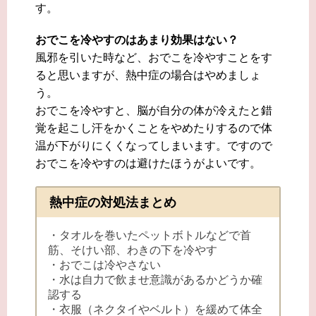
す。
おでこを冷やすのはあまり効果はない？
風邪を引いた時など、おでこを冷やすことをす
ると思いますが、熱中症の場合はやめましょ
う。
おでこを冷やすと、脳が自分の体が冷えたと錯
覚を起こし汗をかくことをやめたりするので体
温が下がりにくくなってしまいます。ですので
おでこを冷やすのは避けたほうがよいです。
熱中症の対処法まとめ
・タオルを巻いたペットボトルなどで首
筋、そけい部、わきの下を冷やす
・おでこは冷やさない
・水は自力で飲ませ意識があるかどうか確
認する
・衣服（ネクタイやベルト）を緩めて体全