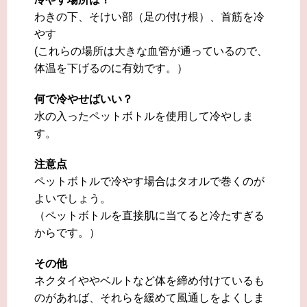
わきの下、そけい部（足の付け根）、首筋を冷
やす
(これらの場所は大きな血管が通っているので、
体温を下げるのに有効です。）
何で冷やせばいい？
水の入ったペットボトルを使用して冷やしま
す。
注意点
ペットボトルで冷やす場合はタオルで巻くのが
よいでしょう。
（ペットボトルを直接肌に当てると冷たすぎる
からです。）
その他
ネクタイややベルトなど体を締め付けているも
のがあれば、それらを緩めて風通しをよくしま