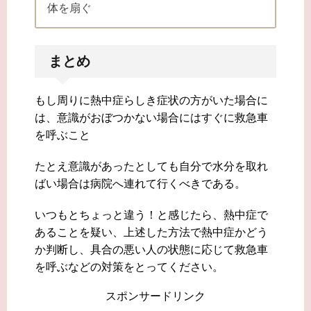
体を扇ぐ
まとめ
もし周りに熱中症らしき症状の方がいた場合に
は、意識がおぼつかない場合にはすぐに救急車
を呼ぶこと
たとえ意識があったとしても自分で水分を取れ
ばい場合は病院へ連れて行くべきである。
いつもとちょっと違う！と感じたら、熱中症で
あることを疑い、上述した方法で熱中症かどう
か判断し、具合の悪い人の状態に応じて救急車
を呼ぶなどの対策をとってください。
スポンサードリンク