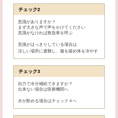
チェック2
意識がありますか？
まず大きな声で声をかけてください
意識がなければ救急車を呼ぶ
意識がはっきりしている場合は
涼しい場所に避難し、服を緩め体を冷やす
チェック3
自力で水分補給できますか？
出来ない場合は医療機関へ
水が飲める場合はチェック４へ