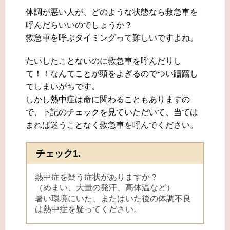
体調が悪い人が、どのような状態なら救急車を
呼んだらいいのでしょうか？
救急車を呼ぶタイミングって難しいですよね。
たいしたことないのに救急車を呼んだりし
て！！なんてことが頭をよぎるのでつい躊躇し
てしまいがちです。
しかし熱中症は命に関わることもありますの
で、下記のチェックを見ていただいて、当ては
まれば迷うことなく救急車を呼んでください。
チェック1.
熱中症を疑う症状がありますか？
（めまい、大量の発汗、高体温など）
暑い環境にいた、またはいた後の体調不良
は熱中症を疑ってください。