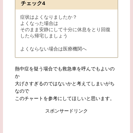
チェック4
症状はよくなりましたか？
よくなった場合は
そのまま安静にして十分に休息をとり回復
したら帰宅しましょう
よくならない場合は医療機関へ
熱中症を疑う場合でも救急車を呼んでもよいの
か
大げさすぎるのではないかと考えてしまいがち
なので
このチャートを参考にしてほしいと思います。
スポンサードリンク