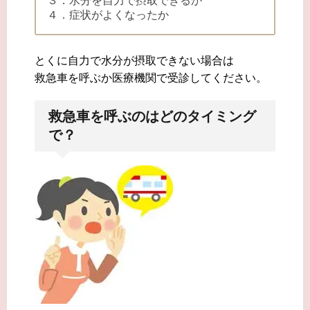
３．水分を自力で摂取できるか
４．症状がよくなったか
とくに自力で水分が摂取できない場合は
救急車を呼ぶか医療機関で受診してください。
救急車を呼ぶのはどのタイミング
で？