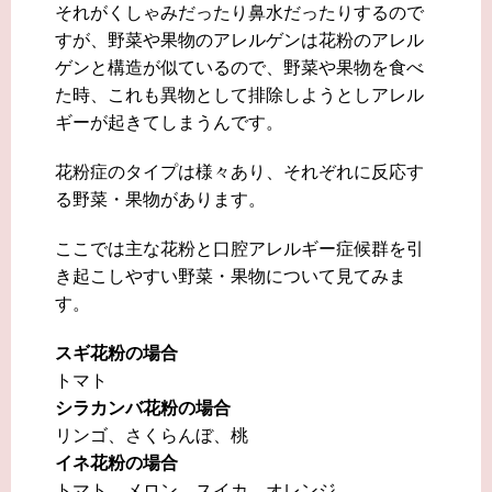
それがくしゃみだったり鼻水だったりするので
すが、野菜や果物のアレルゲンは花粉のアレル
ゲンと構造が似ているので、野菜や果物を食べ
た時、これも異物として排除しようとしアレル
ギーが起きてしまうんです。
花粉症のタイプは様々あり、それぞれに反応す
る野菜・果物があります。
ここでは主な花粉と口腔アレルギー症候群を引
き起こしやすい野菜・果物について見てみま
す。
スギ花粉の場合
トマト
シラカンバ花粉の場合
リンゴ、さくらんぼ、桃
イネ花粉の場合
トマト、メロン、スイカ、オレンジ