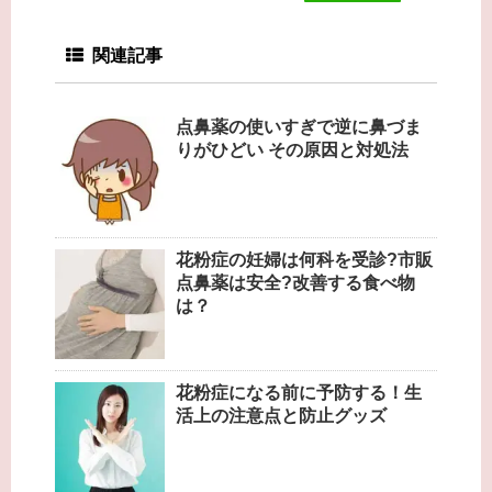
関連記事
点鼻薬の使いすぎで逆に鼻づま
りがひどい その原因と対処法
花粉症の妊婦は何科を受診?市販
点鼻薬は安全?改善する食べ物
は？
花粉症になる前に予防する！生
活上の注意点と防止グッズ