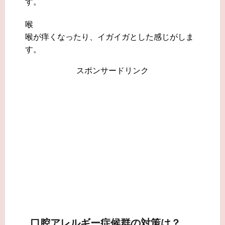
す。
喉
喉が痒くなったり、イガイガとした感じがしま
す。
スポンサードリンク
口腔アレルギー症候群の対策は？