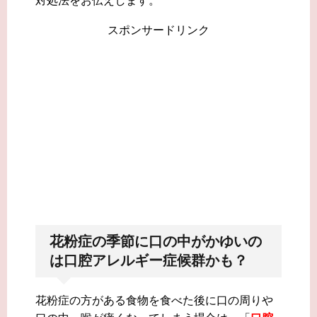
対処法をお伝えします。
スポンサードリンク
花粉症の季節に口の中がかゆいの
は口腔アレルギー症候群かも？
花粉症の方がある食物を食べた後に口の周りや