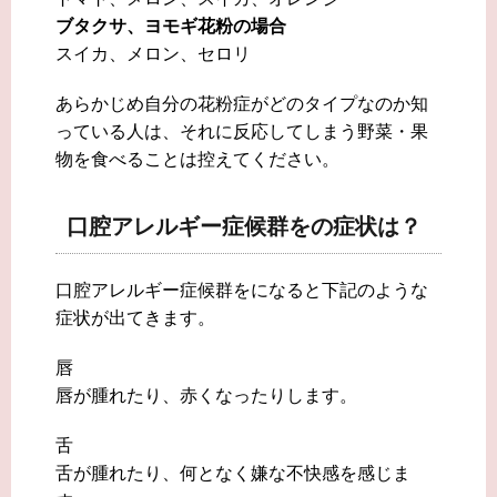
ブタクサ、ヨモギ花粉の場合
スイカ、メロン、セロリ
あらかじめ自分の花粉症がどのタイプなのか知
っている人は、それに反応してしまう野菜・果
物を食べることは控えてください。
口腔アレルギー症候群をの症状は？
口腔アレルギー症候群をになると下記のような
症状が出てきます。
唇
唇が腫れたり、赤くなったりします。
舌
舌が腫れたり、何となく嫌な不快感を感じま