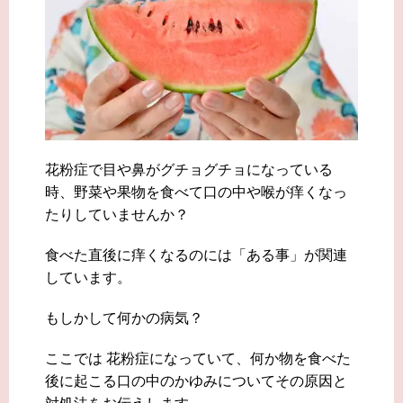
花粉症で目や鼻がグチョグチョになっている
時、野菜や果物を食べて口の中や喉が痒くなっ
たりしていませんか？
食べた直後に痒くなるのには「ある事」が関連
しています。
もしかして何かの病気？
ここでは 花粉症になっていて、何か物を食べた
後に起こる口の中のかゆみについてその原因と