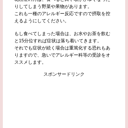
りしてしまう野菜や果物があります。
これも一種のアレルギー反応ですので摂取を控
えるようにしてください。
もし食べてしまった場合は、お水やお茶を飲む
と15分位すれば症状は落ち着いてきます。
それでも症状が続く場合は重篤化する恐れもあ
りますので、急いでアレルギー科等の受診をオ
ススメします。
スポンサードリンク